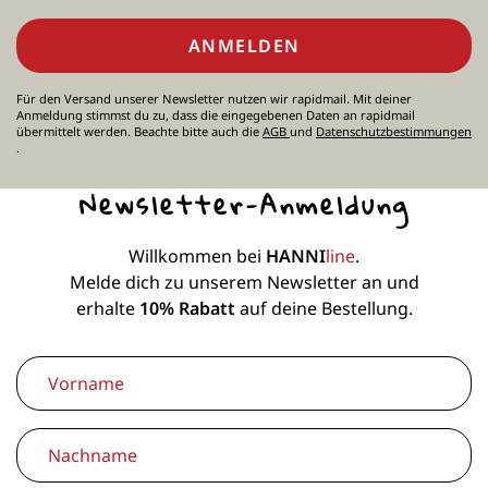
ANMELDEN
Für den Versand unserer Newsletter nutzen wir rapidmail. Mit deiner
Anmeldung stimmst du zu, dass die eingegebenen Daten an rapidmail
übermittelt werden. Beachte bitte auch die
AGB
und
Datenschutzbestimmungen
.
Newsletter-Anmeldung
Willkommen bei
HANNI
line
.
Melde dich zu unserem Newsletter an und
erhalte
10% Rabatt
auf deine Bestellung.