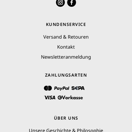
KUNDENSERVICE
Versand & Retouren
Kontakt
Newsletter­anmeldung
ZAHLUNGSARTEN
ÜBER UNS
Unsere Geschichte & Philosophie