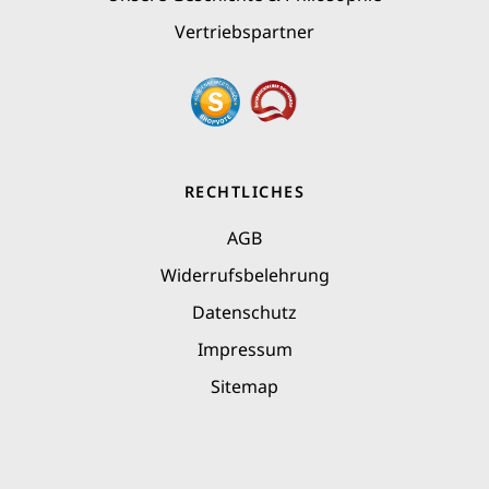
Vertriebspartner
RECHTLICHES
AGB
Widerrufs­­belehrung
Datenschutz
Impressum
Sitemap