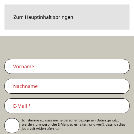
Zum Hauptinhalt springen
Ich stimme zu, dass meine personenbezogenen Daten genutzt
werden, um werbliche E-Mails zu erhalten, und weiß, dass ich dies
jederzeit widerrufen kann.