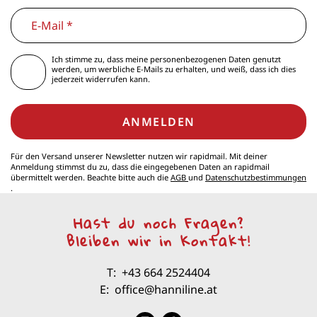
Ich stimme zu, dass meine personenbezogenen Daten genutzt
werden, um werbliche E-Mails zu erhalten, und weiß, dass ich dies
jederzeit widerrufen kann.
ANMELDEN
Für den Versand unserer Newsletter nutzen wir rapidmail. Mit deiner
Anmeldung stimmst du zu, dass die eingegebenen Daten an rapidmail
übermittelt werden. Beachte bitte auch die
AGB
und
Datenschutzbestimmungen
.
Hast du noch Fragen?
Bleiben wir in Kontakt!
T:
+43 664 2524404
E:
office@hanniline.at